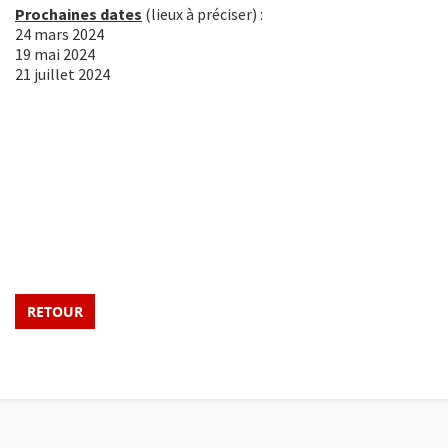
Prochaines dates
(lieux à préciser) :
24 mars 2024
19 mai 2024
21 juillet 2024
RETOUR