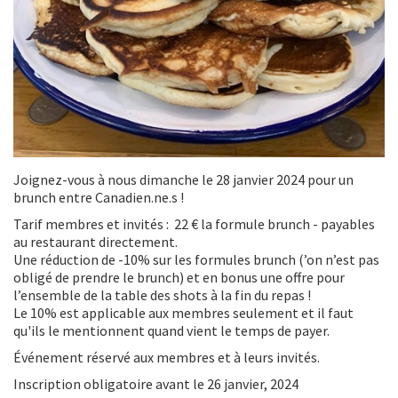
Joignez-vous à nous dimanche le 28 janvier 2024 pour un
brunch entre Canadien.ne.s !
Tarif membres et invités : 22 € la formule brunch - payables
au restaurant directement.
Une réduction de -10% sur les formules brunch (’on n’est pas
obligé de prendre le brunch) et en bonus une offre pour
l’ensemble de la table des shots à la fin du repas !
Le 10% est applicable aux membres seulement et il faut
qu'ils le mentionnent quand vient le temps de payer.
Événement réservé aux membres et à leurs invités.
Inscription obligatoire avant le 26 janvier, 2024