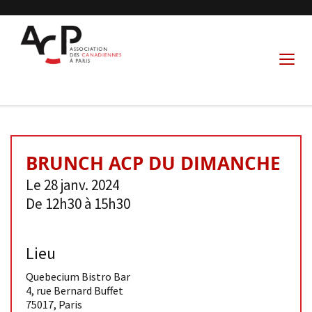
BRUNCH ACP DU DIMANCHE
Le 28 janv. 2024
De 12h30 à 15h30
Lieu
Quebecium Bistro Bar
4, rue Bernard Buffet
75017
,
Paris