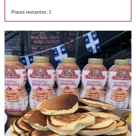
Places restantes : 1