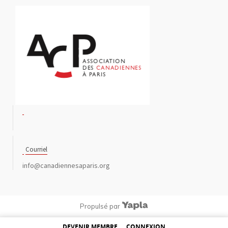
Courriel
info@canadiennesaparis.org
Propulsé par
DEVENIR MEMBRE
CONNEXION