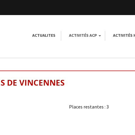
ACTUALITES
ACTIVITÉS ACP
ACTIVITÉS
IS DE VINCENNES
Places restantes : 3