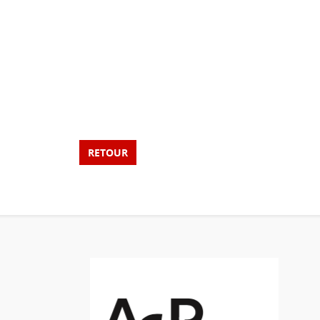
RETOUR