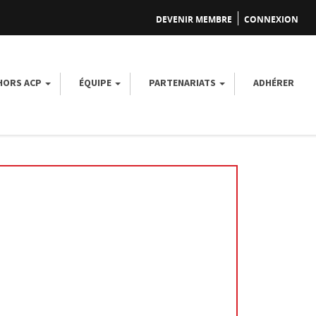
DEVENIR MEMBRE
CONNEXION
 HORS ACP
ÉQUIPE
PARTENARIATS
ADHÉRER