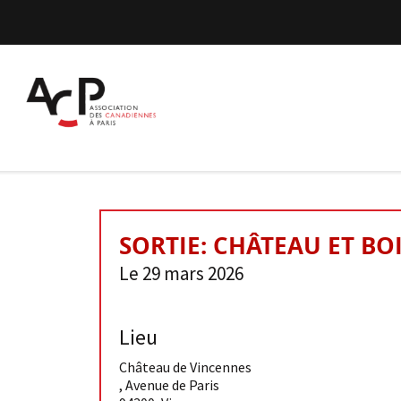
SORTIE: CHÂTEAU ET BO
Le 29 mars 2026
Lieu
Château de Vincennes
, Avenue de Paris