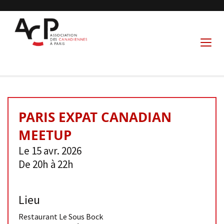
PARIS EXPAT CANADIAN
MEETUP
Le 15 avr. 2026
De 20h à 22h
Lieu
Restaurant Le Sous Bock