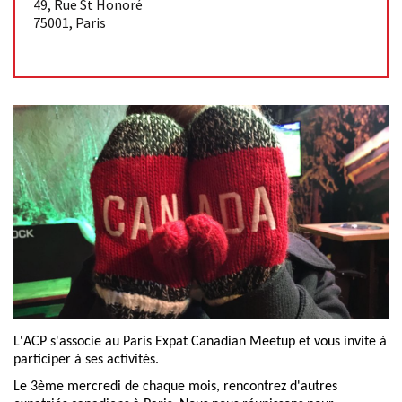
49, Rue St Honoré
75001
,
Paris
L'ACP s'associe au Paris Expat Canadian Meetup et vous invite à
participer à ses activités.
Le 3ème mercredi de chaque mois, rencontrez d'autres