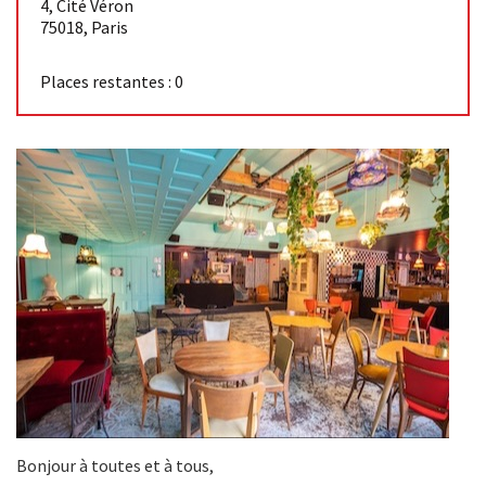
4, Cité Véron
75018
,
Paris
Places restantes : 0
Bonjour à toutes et à tous,