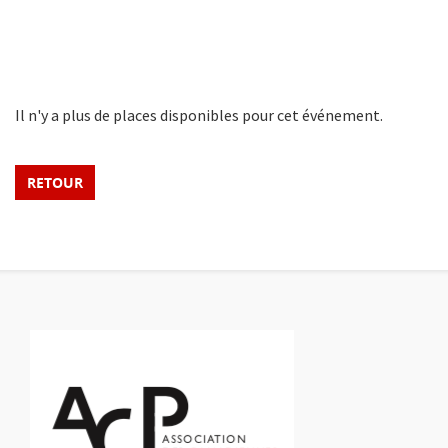
Il n'y a plus de places disponibles pour cet événement.
RETOUR