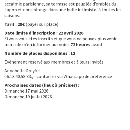
accalmie parisienne, sa terrasse est peuplée d’érables du
Japon et nous plonge dans une bulle intimiste, à toutes les
saisons.
Tarif :
29€
(payer sur place)
Date limite d’inscription : 22 avril 2026
Si vous vous êtes inscrits et que vous ne pouvez plus venir,
merci de m’en informer au moins
72 heures
avant
Nombre de places disponibles : 12
Événement réservé aux membres et à leurs invités.
Annabelle Dreyfus
06.13.40.58.83., - contacter via Whatsapp de préférence
Prochaines dates (lieux à préciser) :
Dimanche 17 mai 2026
Dimanche 19 juillet2026