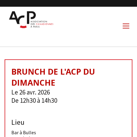
BRUNCH DE L'ACP DU
DIMANCHE
Le 26 avr. 2026
De 12h30 à 14h30
Lieu
Bar à Bulles