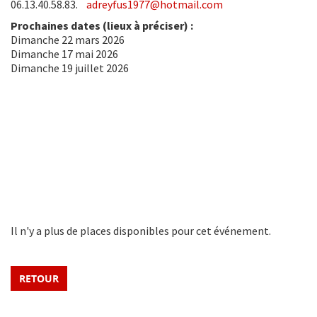
06.13.40.58.83.
adreyfus1977@hotmail.com
Prochaines dates (lieux à préciser) :
Dimanche 22 mars 2026
Dimanche 17 mai 2026
Dimanche 19 juillet 2026
Il n'y a plus de places disponibles pour cet événement.
RETOUR