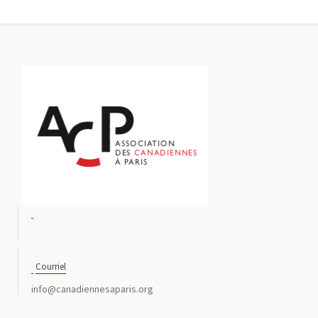
Courriel
info@canadiennesaparis.org