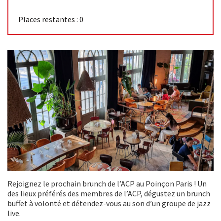
Places restantes : 0
Rejoignez le prochain brunch de l’ACP au Poinçon Paris ! Un
des lieux préférés des membres de l’ACP, dégustez un brunch
buffet à volonté et détendez-vous au son d’un groupe de jazz
live.