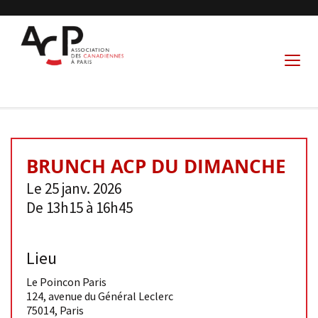
BRUNCH ACP DU DIMANCHE
Le 25 janv. 2026
De 13h15 à 16h45
Lieu
Le Poincon Paris
124, avenue du Général Leclerc
75014
,
Paris