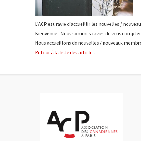
L'ACP est ravie d'accueillir les nouvelles / nouve
Bienvenue ! Nous sommes ravies de vous compter
Nous accueillons de nouvelles / nouveaux membres
Retour à la liste des articles