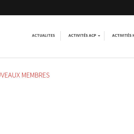
ACTUALITES
ACTIVITÉS ACP
ACTIVITÉS
UVEAUX MEMBRES