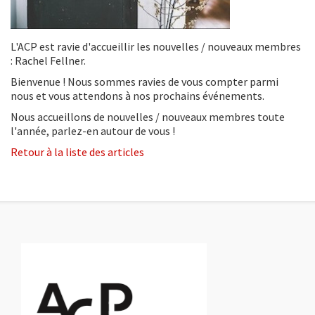
L'ACP est ravie d'accueillir les nouvelles / nouveaux membres
: Rachel Fellner.
Bienvenue ! Nous sommes ravies de vous compter parmi
nous et vous attendons à nos prochains événements.
Nous accueillons de nouvelles / nouveaux membres toute
l'année, parlez-en autour de vous !
Retour à la liste des articles