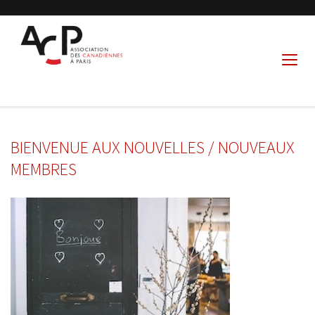
BIENVENUE AUX NOUVELLES / NOUVEAUX
MEMBRES