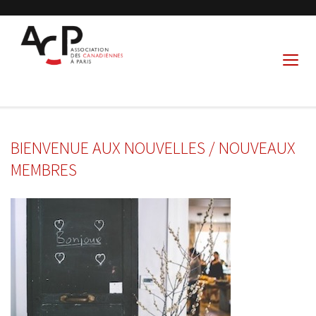
BIENVENUE AUX NOUVELLES / NOUVEAUX
MEMBRES