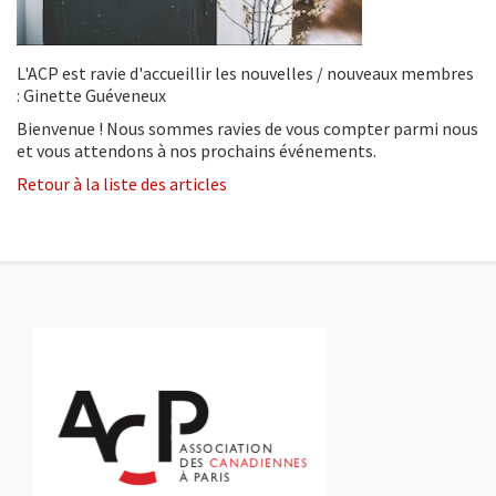
L'ACP est ravie d'accueillir les nouvelles / nouveaux membres
: Ginette Guéveneux
Bienvenue ! Nous sommes ravies de vous compter parmi nous
et vous attendons à nos prochains événements.
Retour à la liste des articles