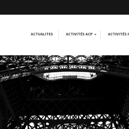
ACTUALITES
ACTIVITÉS ACP
ACTIVITÉS