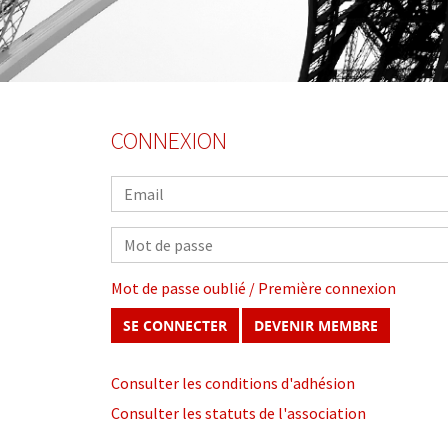
CONNEXION
Mot de passe oublié / Première connexion
DEVENIR MEMBRE
Consulter les conditions d'adhésion
Consulter les statuts de l'association