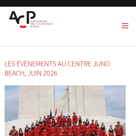
LES ÉVÉNEMENTS AU CENTRE JUNO
BEACH, JUIN 2026