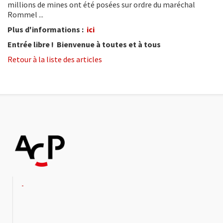
millions de mines ont été posées sur ordre du maréchal
Rommel ...
Plus d'informations :
ici
Entrée libre ! Bienvenue à toutes et à tous
Retour à la liste des articles