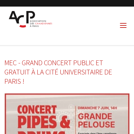
MEC - GRAND CONCERT PUBLIC ET
GRATUIT À LA CITÉ UNIVERSITAIRE DE
PARIS !