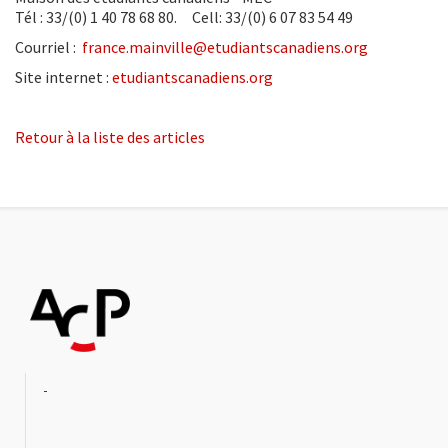
Tél : 33/(0) 1 40 78 68 80. Cell: 33/(0) 6 07 83 54 49
Courriel :
france.mainville@etudiantscanadiens.org
Site internet :
etudiantscanadiens.org
Retour à la liste des articles