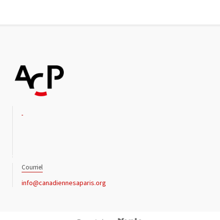
Courriel
info@canadiennesaparis.org