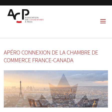
APÉRO CONNEXION DE LA CHAMBRE DE
COMMERCE FRANCE-CANADA