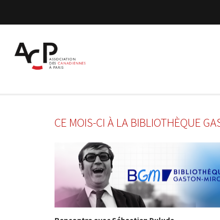
CE MOIS-CI À LA BIBLIOTHÈQUE 