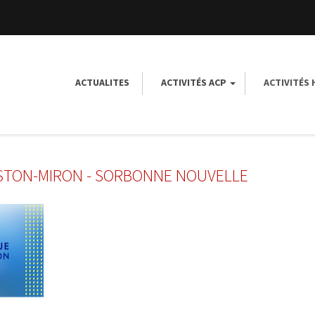
ACTUALITES
ACTIVITÉS ACP
ACTIVITÉS
GASTON-MIRON - SORBONNE NOUVELLE