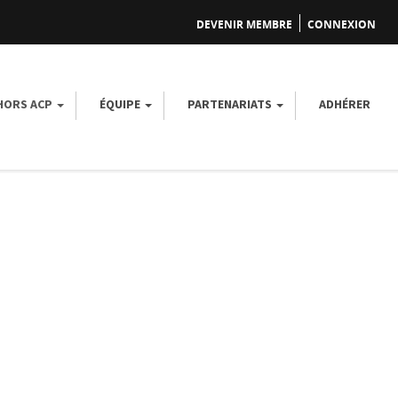
DEVENIR MEMBRE
CONNEXION
 HORS ACP
ÉQUIPE
PARTENARIATS
ADHÉRER