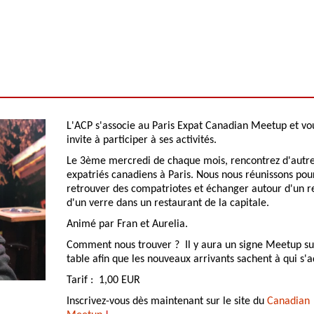
L'ACP s'associe au Paris Expat Canadian Meetup et vo
invite à participer à ses activités.
Le 3ème mercredi de chaque mois, rencontrez d'autr
expatriés canadiens à Paris. Nous nous réunissons pou
retrouver des compatriotes et échanger autour d'un r
d'un verre dans un restaurant de la capitale.
Animé par Fran et Aurelia.
Comment nous trouver ? Il y aura un signe Meetup su
table afin que les nouveaux arrivants sachent à qui s'a
Tarif : 1,00 EUR
Inscrivez-vous dès maintenant sur le site du
Canadian