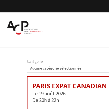
Catégorie
PARIS EXPAT CANADIAN
Le 19 août 2026
De 20h à 22h