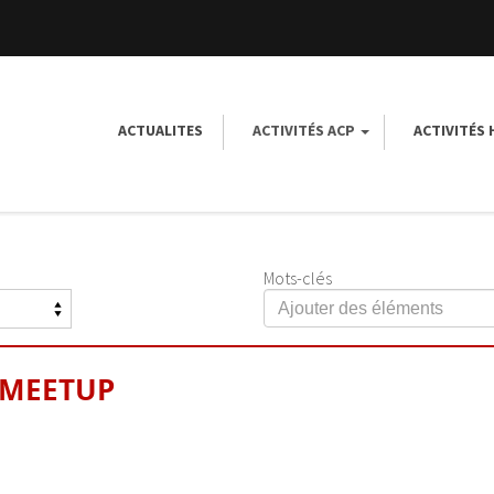
ACTUALITES
ACTIVITÉS ACP
ACTIVITÉS
Mots-clés
 MEETUP