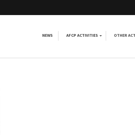
NEWS
AFCP ACTIVITIES
OTHER ACT