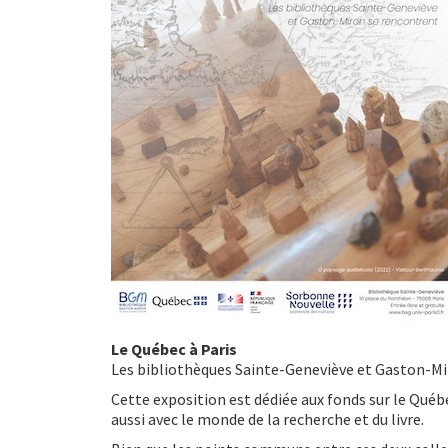
Le Québec à Paris
Les bibliothèques Sainte-Geneviève et Gaston-Mi
Cette exposition est dédiée aux fonds sur le Québ
aussi avec le monde de la recherche et du livre.