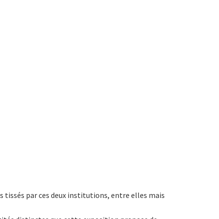
tissés par ces deux institutions, entre elles mais