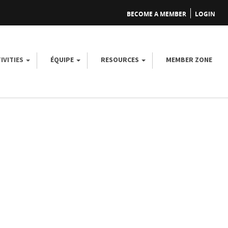
BECOME A MEMBER
LOGIN
IVITIES
ÉQUIPE
RESOURCES
MEMBER ZONE