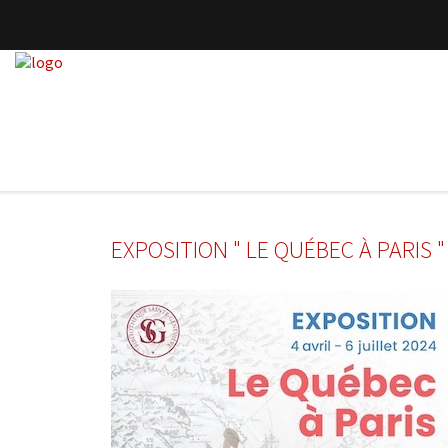
EXPOSITION " LE QUÉBEC À PARIS "